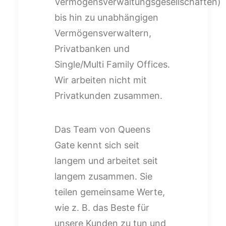
Vermögensverwaltungsgesellschaften)
bis hin zu unabhängigen
Vermögensverwaltern,
Privatbanken und
Single/Multi Family Offices.
Wir arbeiten nicht mit
Privatkunden zusammen.
Das Team von Queens
Gate kennt sich seit
langem und arbeitet seit
langem zusammen. Sie
teilen gemeinsame Werte,
wie z. B. das Beste für
unsere Kunden zu tun und