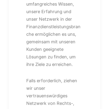
umfangreiches Wissen,
unsere Erfahrung und
unser Netzwerk in der
Finanzdienstleistungsbran
che ermöglichen es uns,
gemeinsam mit unseren
Kunden geeignete
Lösungen zu finden, um
ihre Ziele zu erreichen.
Falls erforderlich, ziehen
wir unser
vertrauenswürdiges
Netzwerk von Rechts-,