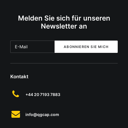
Melden Sie sich für unseren
Newsletter an
Kontakt
+44 20 7193 7883
info@qgcap.com