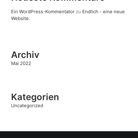
Ein WordPress-Kommentator
zu
Endlich - eine neue
Website.
Archiv
Mai 2022
Kategorien
Uncategorized