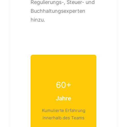
Regulierungs-, Steuer- und
Buchhaltungsexperten
hinzu.
60
+
Jahre
Kumulierte Erfahrung
innerhalb des Teams