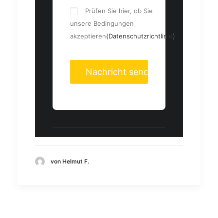
Prüfen Sie hier, ob Sie
unsere Bedingungen
akzeptieren
(Datenschutzrichtlinie
)
von Helmut F.