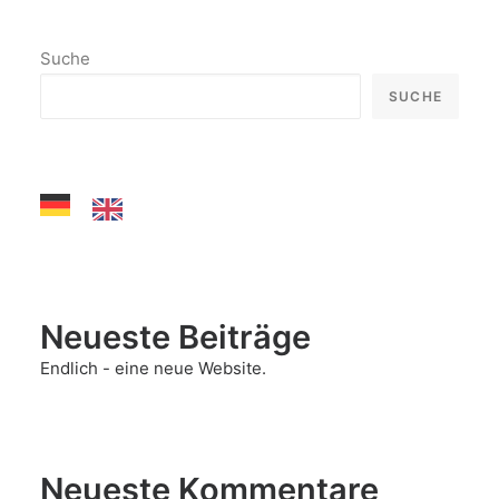
Suche
SUCHE
Neueste Beiträge
Endlich - eine neue Website.
Neueste Kommentare