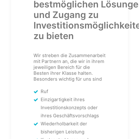
bestmöglichen Lösunge
und Zugang zu
Investitionsmöglichkeit
zu bieten
Wir streben die Zusammenarbeit
mit Partnern an, die wir in ihrem
jeweiligen Bereich für die
Besten ihrer Klasse halten.
Besonders wichtig für uns sind
Ruf
Einzigartigkeit ihres
Investitionskonzepts oder
ihres Geschäftsvorschlags
Wiederholbarkeit der
bisherigen Leistung