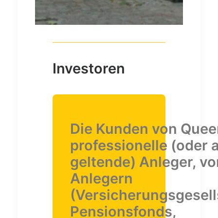
Investoren
Die Kunden von Quee
professionelle (oder a
geltende) Anleger, von
Anlegern
(Versicherungsgesell
Pensionsfonds,