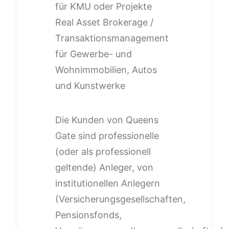
für KMU oder Projekte
Real Asset Brokerage /
Transaktionsmanagement
für Gewerbe- und
Wohnimmobilien, Autos
und Kunstwerke
Die Kunden von Queens
Gate sind professionelle
(oder als professionell
geltende)
Anleger, von
institutionellen Anlegern
(Versicherungsgesellschaften,
Pensionsfonds,