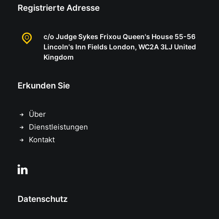
Registrierte Adresse
c/o Judge Sykes Frixou Queen's House 55-56
Lincoln's Inn Fields London, WC2A 3LJ United
Kingdom
Erkunden Sie
Über
Dienstleistungen
Kontakt
Datenschutz