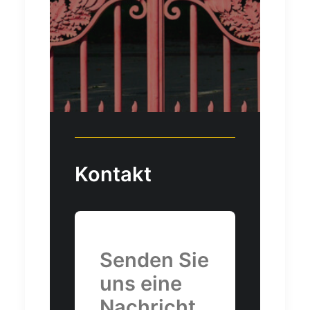
Kontakt
Senden Sie
uns eine
Nachricht.