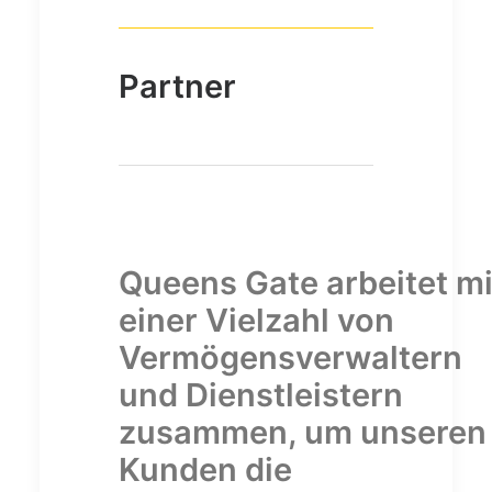
Partner
Queens Gate arbeitet mi
einer Vielzahl von
Vermögensverwaltern
und Dienstleistern
zusammen, um unseren
Kunden die