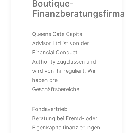
Boutique-
Finanzberatungsfirma
Queens Gate Capital
Advisor Ltd ist von der
Financial Conduct
Authority zugelassen und
wird von ihr reguliert. Wir
haben drei
Geschäftsbereiche:
Fondsvertrieb
Beratung bei Fremd- oder
Eigenkapitalfinanzierungen