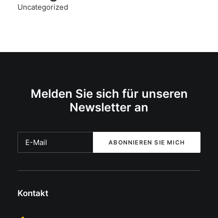
Uncategorized
Melden Sie sich für unseren
Newsletter an
Kontakt