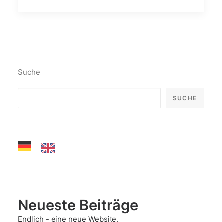
Suche
SUCHE
Neueste Beiträge
Endlich - eine neue Website.