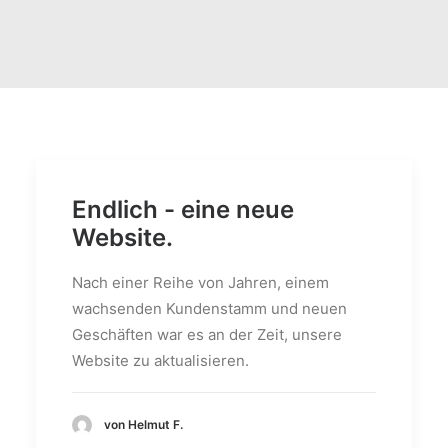
Endlich - eine neue
Website.
Nach einer Reihe von Jahren, einem
wachsenden Kundenstamm und neuen
Geschäften war es an der Zeit, unsere
Website zu aktualisieren.
von Helmut F.