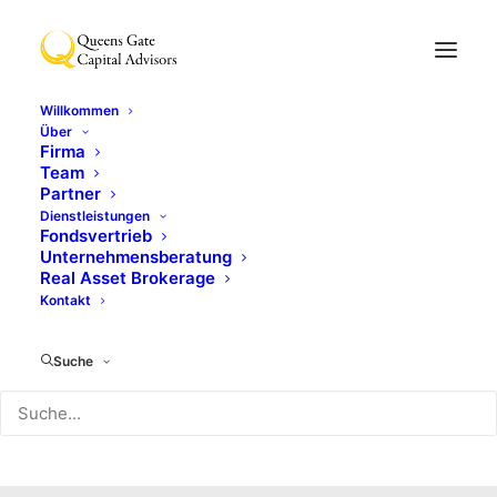
Willkommen
Über
Firma
Team
Partner
Dienstleistungen
Fondsvertrieb
Unternehmensberatung
Real Asset Brokerage
Kontakt
Uncategorized
Suche