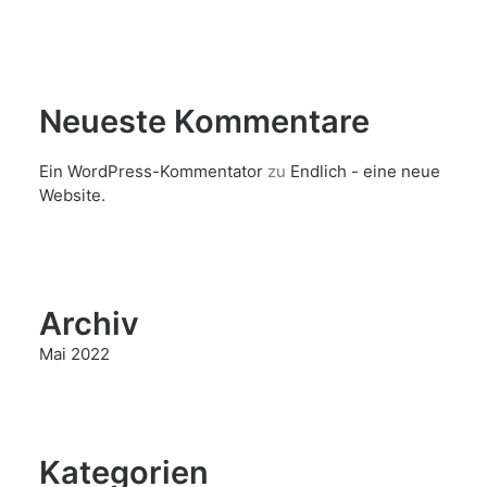
Neueste Kommentare
Ein WordPress-Kommentator
zu
Endlich - eine neue
Website.
Archiv
Mai 2022
Kategorien