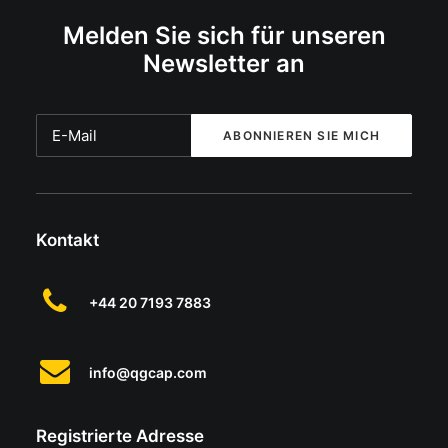
Melden Sie sich für unseren
Newsletter an
Kontakt
+44 20 7193 7883
info@qgcap.com
Registrierte Adresse