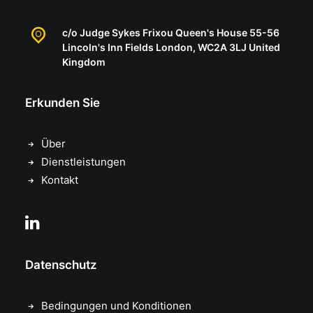
c/o Judge Sykes Frixou Queen's House 55-56
Lincoln's Inn Fields London, WC2A 3LJ United
Kingdom
Erkunden Sie
Über
Dienstleistungen
Kontakt
Datenschutz
Bedingungen und Konditionen